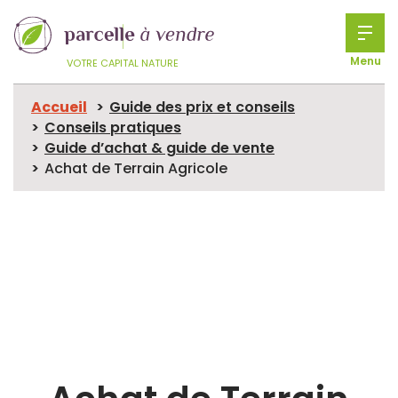
Menu
VOTRE CAPITAL NATURE
Accueil
Guide des prix et conseils
Conseils pratiques
Guide d’achat & guide de vente
Achat de Terrain Agricole