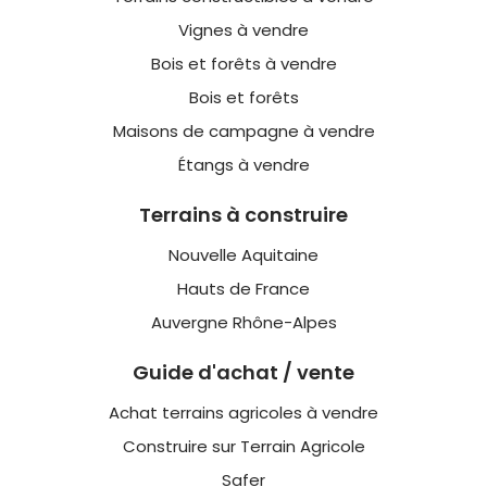
Vignes à vendre
Bois et forêts à vendre
Bois et forêts
Maisons de campagne à vendre
Étangs à vendre
Terrains à construire
Nouvelle Aquitaine
Hauts de France
Auvergne Rhône-Alpes
Guide d'achat / vente
Achat terrains agricoles à vendre
Construire sur Terrain Agricole
Safer