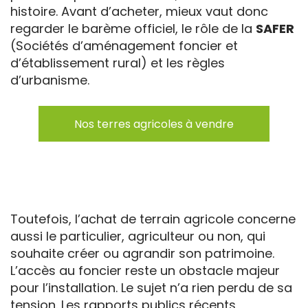
histoire. Avant d’acheter, mieux vaut donc
regarder le barème officiel, le rôle de la
SAFER
(Sociétés d’aménagement foncier et
d’établissement rural) et les règles
d’urbanisme.
Nos terres agricoles à vendre
Toutefois, l’achat de terrain agricole concerne
aussi le particulier, agriculteur ou non, qui
souhaite créer ou agrandir son patrimoine.
L’accès au foncier reste un obstacle majeur
pour l’installation. Le sujet n’a rien perdu de sa
tension. Les rapports publics récents