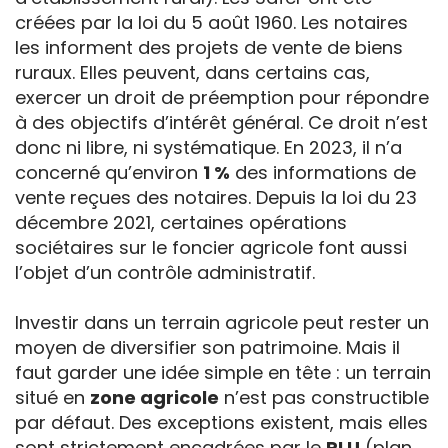
créées par la loi du 5 août 1960. Les notaires
les informent des projets de vente de biens
ruraux. Elles peuvent, dans certains cas,
exercer un droit de préemption pour répondre
à des objectifs d’intérêt général. Ce droit n’est
donc ni libre, ni systématique. En 2023, il n’a
concerné qu’environ
1 %
des informations de
vente reçues des notaires. Depuis la loi du 23
décembre 2021, certaines opérations
sociétaires sur le foncier agricole font aussi
l’objet d’un contrôle administratif.
Investir dans un terrain agricole peut rester un
moyen de diversifier son patrimoine. Mais il
faut garder une idée simple en tête : un terrain
situé en
zone agricole
n’est pas constructible
par défaut. Des exceptions existent, mais elles
sont strictement encadrées par le
PLU
(plan