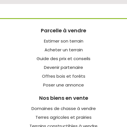
Parcelle à vendre
Estimer son terrain
Acheter un terrain
Guide des prix et conseils
Devenir partenaire
Offres bois et forêts
Poser une annonce
Nos biens en vente
Domaines de chasse à vendre
Terres agricoles et prairies
Terrains constructibles à vendre