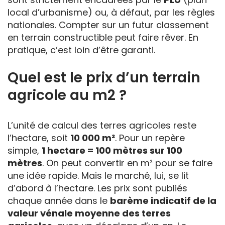
local d’urbanisme) ou, à défaut, par les règles
nationales. Compter sur un futur classement
en terrain constructible peut faire rêver. En
pratique, c’est loin d’être garanti.
Quel est le prix d’un terrain
agricole au m2 ?
L’unité de calcul des terres agricoles reste
l’hectare, soit
10 000 m²
. Pour un repère
simple,
1 hectare = 100 mètres sur 100
mètres
. On peut convertir en m² pour se faire
une idée rapide. Mais le marché, lui, se lit
d’abord à l’hectare. Les prix sont publiés
chaque année dans le
barème indicatif de la
valeur vénale moyenne des terres