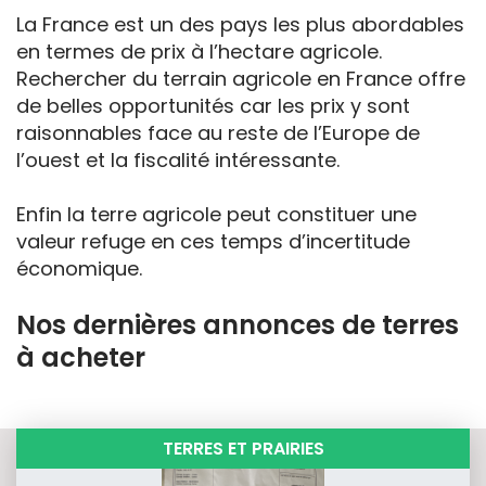
La France est un des pays les plus abordables
en termes de prix à l’hectare agricole.
Rechercher du terrain agricole en France offre
de belles opportunités car les prix y sont
raisonnables face au reste de l’Europe de
l’ouest et la fiscalité intéressante.
Enfin la terre agricole peut constituer une
valeur refuge en ces temps d’incertitude
économique.
Nos dernières annonces de terres
à acheter
TERRES ET PRAIRIES