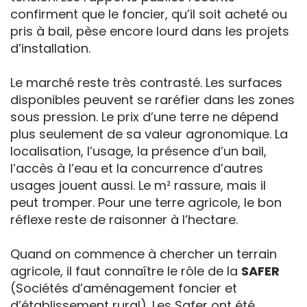
confirment que le foncier, qu’il soit acheté ou
pris à bail, pèse encore lourd dans les projets
d’installation.
Le marché reste très contrasté. Les surfaces
disponibles peuvent se raréfier dans les zones
sous pression. Le prix d’une terre ne dépend
plus seulement de sa valeur agronomique. La
localisation, l’usage, la présence d’un bail,
l’accès à l’eau et la concurrence d’autres
usages jouent aussi. Le m² rassure, mais il
peut tromper. Pour une terre agricole, le bon
réflexe reste de raisonner à l’hectare.
Quand on commence à chercher un terrain
agricole, il faut connaître le rôle de la
SAFER
(Sociétés d’aménagement foncier et
d’établissement rural). Les Safer ont été