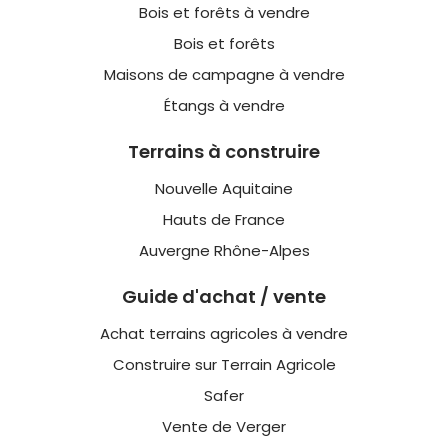
Bois et forêts à vendre
Bois et forêts
Maisons de campagne à vendre
Étangs à vendre
Terrains à construire
Nouvelle Aquitaine
Hauts de France
Auvergne Rhône-Alpes
Guide d'achat / vente
Achat terrains agricoles à vendre
Construire sur Terrain Agricole
Safer
Vente de Verger