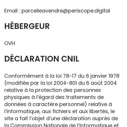
Email :
parcelleavendre@periscope.digital
HÉBERGEUR
OVH
DÉCLARATION CNIL
Conformément à la loi 78-17 du 6 janvier 1978
(modifiée par la loi 2004-801 du 6 août 2004
relative à la protection des personnes
physiques à l’égard des traitements de
données à caractère personnel) relative à
l’informatique, aux fichiers et aux libertés, le
site a fait l’objet d’une déclaration auprès de
la Commission Nationale de l’Informatique et