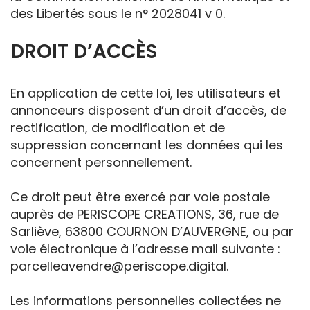
des Libertés sous le n° 2028041 v 0.
DROIT D’ACCÈS
En application de cette loi, les utilisateurs et
annonceurs disposent d’un droit d’accès, de
rectification, de modification et de
suppression concernant les données qui les
concernent personnellement.
Ce droit peut être exercé par voie postale
auprès de PERISCOPE CREATIONS, 36, rue de
Sarliève, 63800 COURNON D’AUVERGNE, ou par
voie électronique à l’adresse mail suivante :
parcelleavendre@periscope.digital
.
Les informations personnelles collectées ne