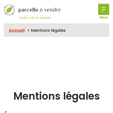
Menu
VOTRE CAPITAL NATURE
Accueil
Mentions légales
Mentions légales