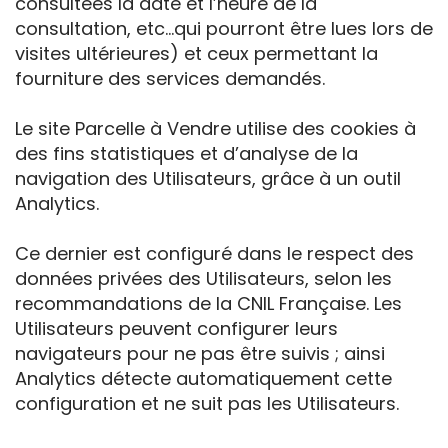
consultées la date et l’heure de la
consultation, etc…qui pourront être lues lors de
visites ultérieures) et ceux permettant la
fourniture des services demandés.
Le site Parcelle à Vendre utilise des cookies à
des fins statistiques et d’analyse de la
navigation des Utilisateurs, grâce à un outil
Analytics.
Ce dernier est configuré dans le respect des
données privées des Utilisateurs, selon les
recommandations de la CNIL Française. Les
Utilisateurs peuvent configurer leurs
navigateurs pour ne pas être suivis ; ainsi
Analytics détecte automatiquement cette
configuration et ne suit pas les Utilisateurs.