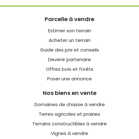
Parcelle à vendre
Estimer son terrain
Acheter un terrain
Guide des prix et conseils
Devenir partenaire
Offres bois et forêts
Poser une annonce
Nos biens en vente
Domaines de chasse à vendre
Terres agricoles et prairies
Terrains constructibles à vendre
Vignes à vendre