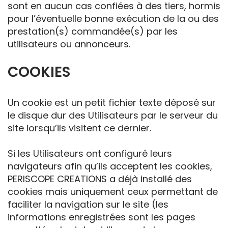
sont en aucun cas confiées à des tiers, hormis
pour l’éventuelle bonne exécution de la ou des
prestation(s) commandée(s) par les
utilisateurs ou annonceurs.
COOKIES
Un cookie est un petit fichier texte déposé sur
le disque dur des Utilisateurs par le serveur du
site lorsqu’ils visitent ce dernier.
Si les Utilisateurs ont configuré leurs
navigateurs afin qu’ils acceptent les cookies,
PERISCOPE CREATIONS a déjà installé des
cookies mais uniquement ceux permettant de
faciliter la navigation sur le site (les
informations enregistrées sont les pages