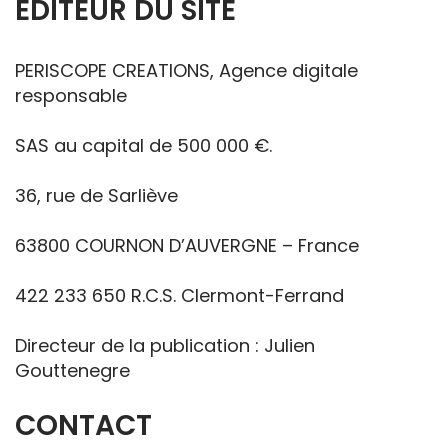
ÉDITEUR DU SITE
PERISCOPE CREATIONS, Agence digitale
responsable
SAS au capital de 500 000 €.
36, rue de Sarliève
63800 COURNON D’AUVERGNE – France
422 233 650 R.C.S. Clermont-Ferrand
Directeur de la publication : Julien
Gouttenegre
CONTACT