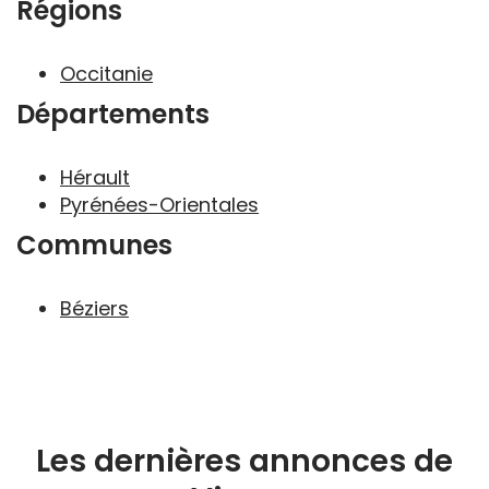
Régions
Occitanie
Départements
Hérault
Pyrénées-Orientales
Communes
Béziers
Les dernières annonces de