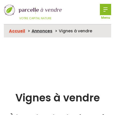
Menu
VOTRE CAPITAL NATURE
Accueil
Annonces
Vignes à vendre
Vignes à vendre