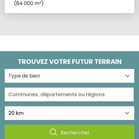
(84 000 m²)
TROUVEZ VOTRE FUTUR TERRAIN
Type de bien
Rechercher