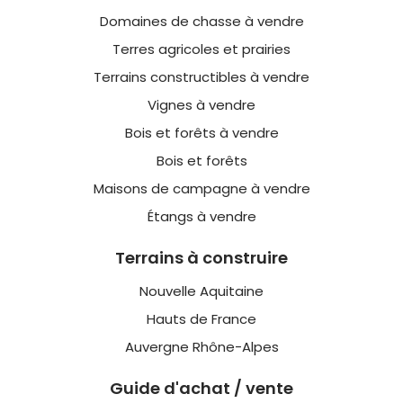
Domaines de chasse à vendre
Terres agricoles et prairies
Terrains constructibles à vendre
Vignes à vendre
Bois et forêts à vendre
Bois et forêts
Maisons de campagne à vendre
Étangs à vendre
Terrains à construire
Nouvelle Aquitaine
Hauts de France
Auvergne Rhône-Alpes
Guide d'achat / vente