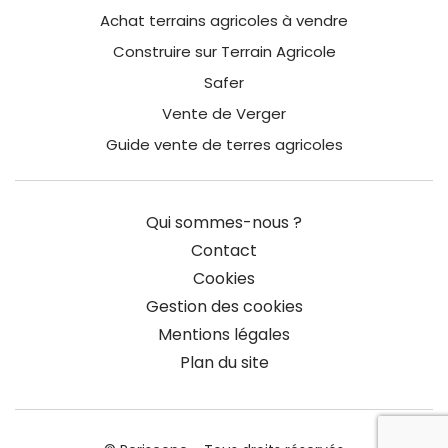
Achat terrains agricoles à vendre
Construire sur Terrain Agricole
Safer
Vente de Verger
Guide vente de terres agricoles
Qui sommes-nous ?
Contact
Cookies
Gestion des cookies
Mentions légales
Plan du site