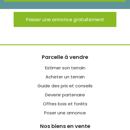
Passer une annonce gratuitement
Parcelle à vendre
Estimer son terrain
Acheter un terrain
Guide des prix et conseils
Devenir partenaire
Offres bois et forêts
Poser une annonce
Nos biens en vente