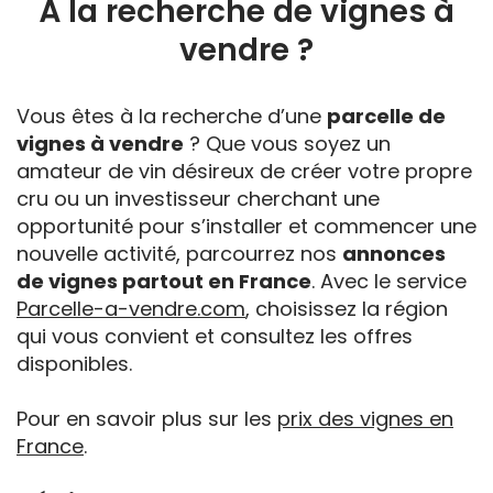
À la recherche de vignes à
vendre ?
Vous êtes à la recherche d’une
parcelle de
vignes à vendre
? Que vous soyez un
amateur de vin désireux de créer votre propre
cru ou un investisseur cherchant une
opportunité pour s’installer et commencer une
nouvelle activité, parcourrez nos
annonces
de vignes partout en France
. Avec le service
Parcelle-a-vendre.com
, choisissez la région
qui vous convient et consultez les offres
disponibles.
Pour en savoir plus sur les
prix des vignes en
France
.