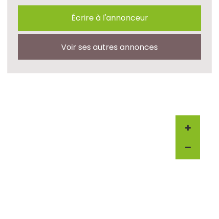
Écrire à l'annonceur
Voir ses autres annonces