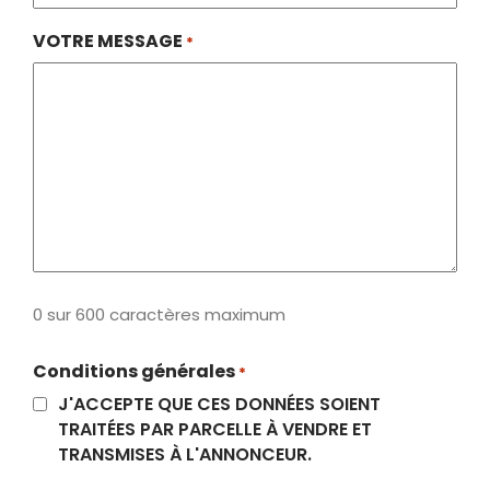
VOTRE MESSAGE
*
0 sur 600 caractères maximum
Conditions générales
*
J'ACCEPTE QUE CES DONNÉES SOIENT
TRAITÉES PAR PARCELLE À VENDRE ET
TRANSMISES À L'ANNONCEUR.