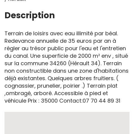
Description
Terrain de loisirs avec eau illimité par béal.
Redevance annuelle de 35 euros par an à
régler au trésor public pour l'eau et I'entretien
du canal. Une superficie de 2000 m² env , situé
sur la commune 34260 (Hérault 34). Terrain
non constructible dans une zone d'habitations
déjà existantes. Quelques arbres fruitiers. (
cognassier, prunelier, poirier .) Terrain plat
,ombragé, arboré. Accessible à pied et
véhicule Prix : 35000 Contact:07 70 44 89 31