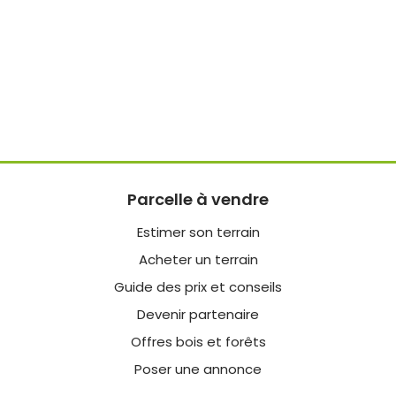
Parcelle à vendre
Estimer son terrain
Acheter un terrain
Guide des prix et conseils
Devenir partenaire
Offres bois et forêts
Poser une annonce