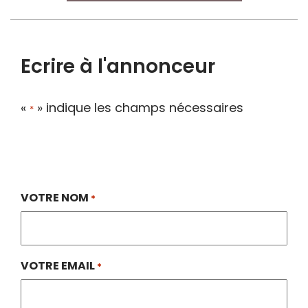
Ecrire à l'annonceur
«
» indique les champs nécessaires
*
VOTRE NOM
*
VOTRE EMAIL
*