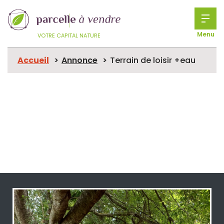
Menu
VOTRE CAPITAL NATURE
Accueil
Annonce
Terrain de loisir +eau