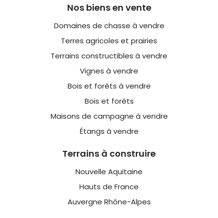
Nos biens en vente
Domaines de chasse à vendre
Terres agricoles et prairies
Terrains constructibles à vendre
Vignes à vendre
Bois et forêts à vendre
Bois et forêts
Maisons de campagne à vendre
Étangs à vendre
Terrains à construire
Nouvelle Aquitaine
Hauts de France
Auvergne Rhône-Alpes