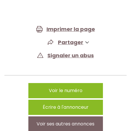
Imprimer la page
Partager
Signaler un abus
Voir le numéro
Écrire à l'annonceur
Voir ses autres annonces