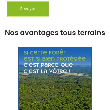
Nos avantages tous terrains