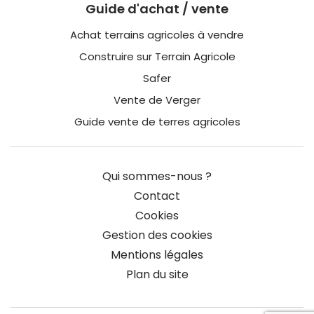
Guide d'achat / vente
Achat terrains agricoles à vendre
Construire sur Terrain Agricole
Safer
Vente de Verger
Guide vente de terres agricoles
Qui sommes-nous ?
Contact
Cookies
Gestion des cookies
Mentions légales
Plan du site