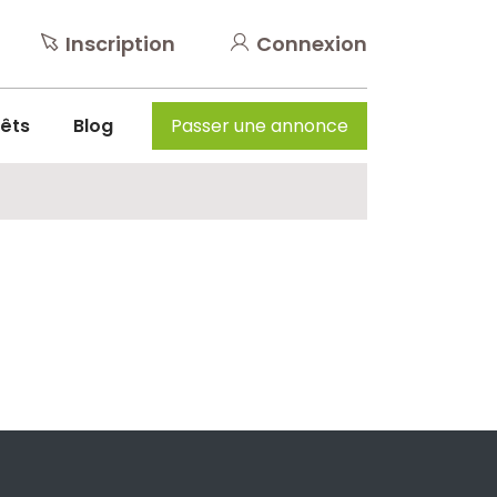
Inscription
Connexion
rêts
Blog
Passer une annonce