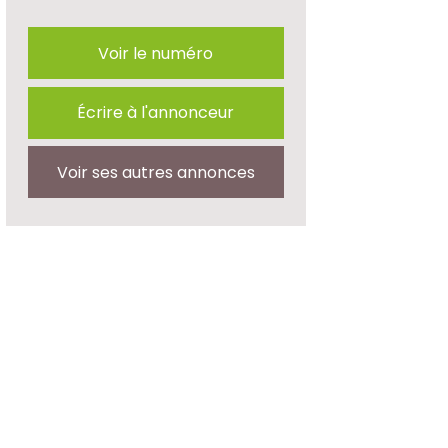
Voir le numéro
Écrire à l'annonceur
Voir ses autres annonces