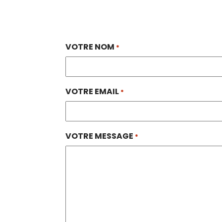
VOTRE NOM
*
VOTRE EMAIL
*
VOTRE MESSAGE
*