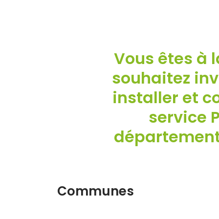
Vous êtes à l
souhaitez inv
installer et 
service 
département 
Communes