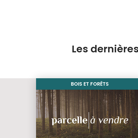
Les dernières
BOIS ET FORÊTS