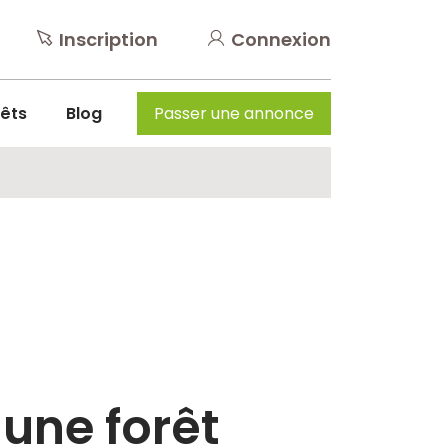
Inscription
Connexion
rêts
Blog
Passer une annonce
une forêt