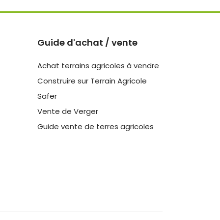
Guide d'achat / vente
Achat terrains agricoles à vendre
Construire sur Terrain Agricole
Safer
Vente de Verger
Guide vente de terres agricoles