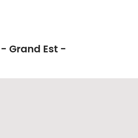
 - Grand Est -