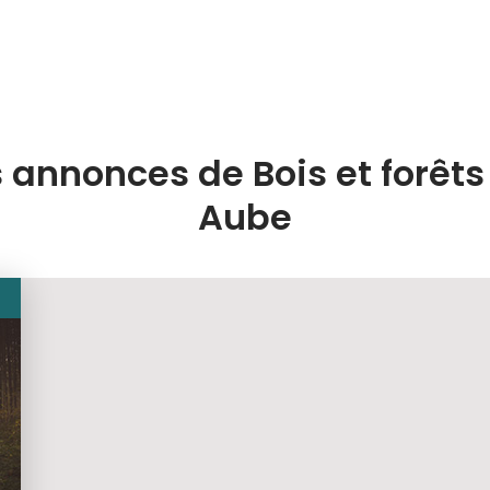
 annonces de Bois et forêts
Aube