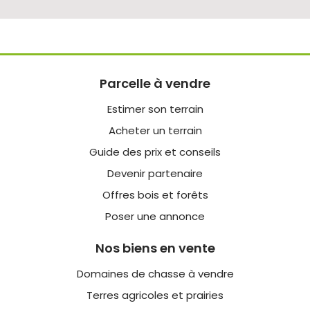
Parcelle à vendre
Estimer son terrain
Acheter un terrain
Guide des prix et conseils
Devenir partenaire
Offres bois et forêts
Poser une annonce
Nos biens en vente
Domaines de chasse à vendre
Terres agricoles et prairies