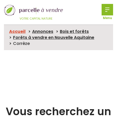
Menu
VOTRE CAPITAL NATURE
Accueil
Annonces
Bois et forêts
Forêts à vendre en Nouvelle Aquitaine
Corrèze
Vous recherchez un