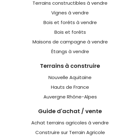
Terrains constructibles à vendre
Vignes à vendre
Bois et forêts à vendre
Bois et forêts
Maisons de campagne à vendre
Étangs à vendre
Terrains à construire
Nouvelle Aquitaine
Hauts de France
Auvergne Rhône-Alpes
Guide d'achat / vente
Achat terrains agricoles à vendre
Construire sur Terrain Agricole