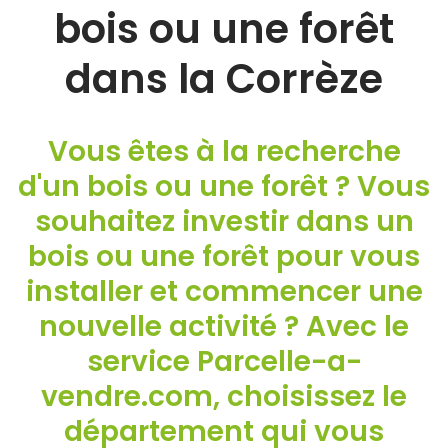
bois ou une forêt
dans la Corrèze
Vous êtes à la recherche
d'un bois ou une forêt ? Vous
souhaitez investir dans un
bois ou une forêt pour vous
installer et commencer une
nouvelle activité ? Avec le
service Parcelle-a-
vendre.com, choisissez le
département qui vous