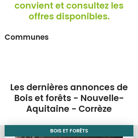
convient et consultez les
offres disponibles.
Communes
Les dernières annonces de
Bois et forêts - Nouvelle-
Aquitaine - Corrèze
BOIS ET FORÊTS