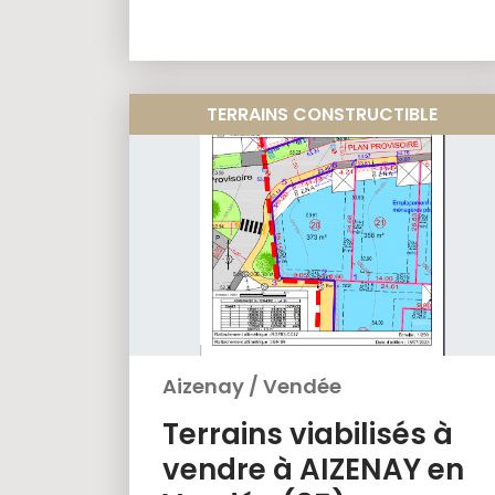
TERRAINS CONSTRUCTIBLE
Aizenay
/
Vendée
Terrains viabilisés à
vendre à AIZENAY en