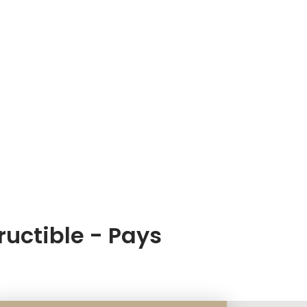
ructible - Pays