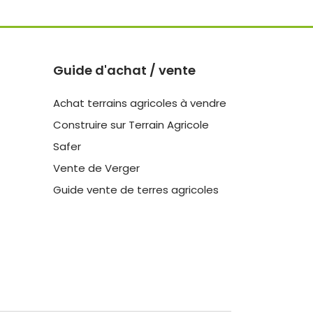
Guide d'achat / vente
Achat terrains agricoles à vendre
Construire sur Terrain Agricole
Safer
Vente de Verger
Guide vente de terres agricoles