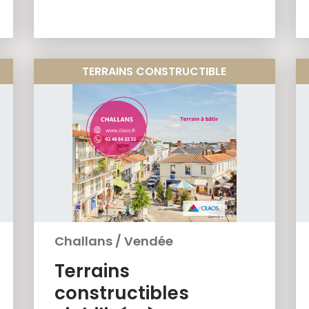
TERRAINS CONSTRUCTIBLE
Challans
/
Vendée
Terrains
constructibles