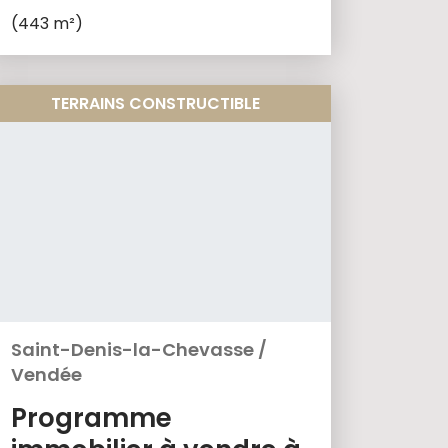
(443 m²)
TERRAINS CONSTRUCTIBLE
Saint-Denis-la-Chevasse
/
Vendée
Programme