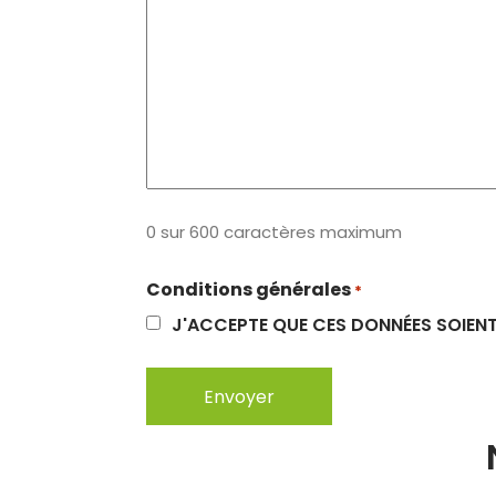
0 sur 600 caractères maximum
Conditions générales
*
J'ACCEPTE QUE CES DONNÉES SOIENT