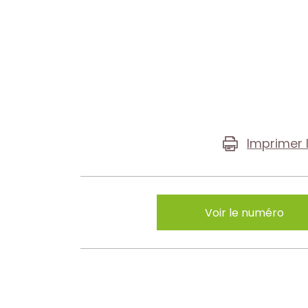
Imprimer 
Voir le numéro