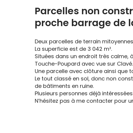
Parcelles non const
proche barrage de 
Deux parcelles de terrain mitoyennes 
La superficie est de 3 042 m².
Situées dans un endroit très calme, 
Touche-Poupard avec vue sur Clavé.
Une parcelle avec clôture ainsi que tou
Le tout classé en sol, donc non cons
de bâtiments en ruine.
Plusieurs personnes déjà intéressées
N’hésitez pas à me contacter pour une 