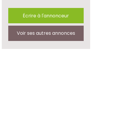
Écrire à l'annonceur
Voir ses autres annonces