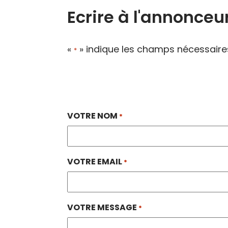
Ecrire à l'annonceu
«
» indique les champs nécessaire
*
VOTRE NOM
*
VOTRE EMAIL
*
VOTRE MESSAGE
*