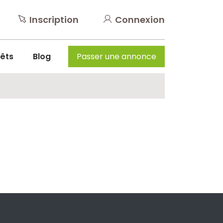
Inscription
Connexion
rêts
Blog
Passer une annonce