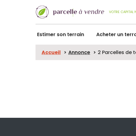
VOTRE CAPITAL 
Estimer son terrain
Acheter un terr
Accueil
Annonce
2 Parcelles de 