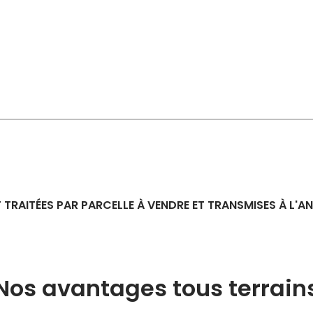
 TRAITÉES PAR PARCELLE À VENDRE ET TRANSMISES À L'
Nos avantages tous terrain