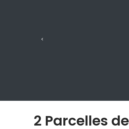
<
2 Parcelles de