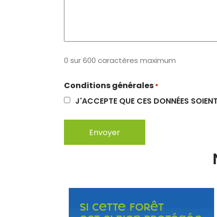
0 sur 600 caractères maximum
Conditions générales
*
J'ACCEPTE QUE CES DONNÉES SOIENT