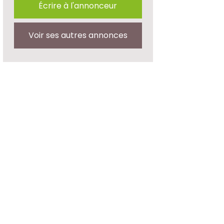
Écrire à l'annonceur
Voir ses autres annonces