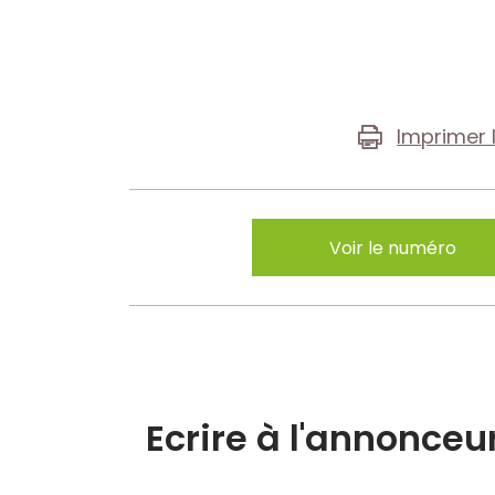
Imprimer 
Voir le numéro
Ecrire à l'annonceu