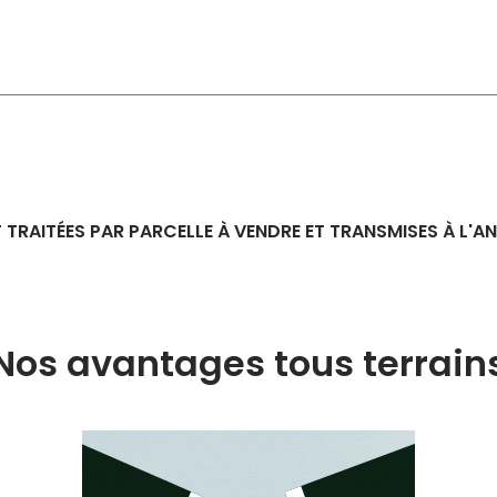
 TRAITÉES PAR PARCELLE À VENDRE ET TRANSMISES À L'
Nos avantages tous terrain