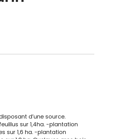
disposant d’une source.
euillus sur 1,4ha. -plantation
s sur 1,6 ha. -plantation