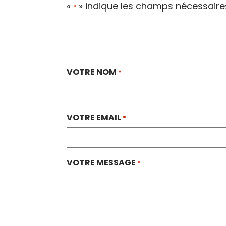
«
» indique les champs nécessaire
*
VOTRE NOM
*
VOTRE EMAIL
*
VOTRE MESSAGE
*