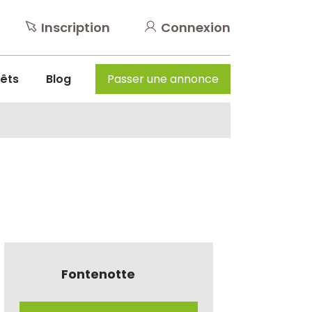
Inscription
Connexion
rêts
Blog
Passer une annonce
Fontenotte