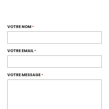
VOTRE NOM
*
VOTRE EMAIL
*
VOTRE MESSAGE
*