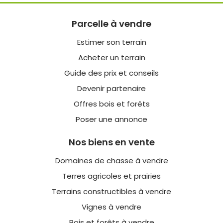
Parcelle à vendre
Estimer son terrain
Acheter un terrain
Guide des prix et conseils
Devenir partenaire
Offres bois et forêts
Poser une annonce
Nos biens en vente
Domaines de chasse à vendre
Terres agricoles et prairies
Terrains constructibles à vendre
Vignes à vendre
Bois et forêts à vendre