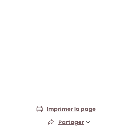
Imprimer la page
Partager