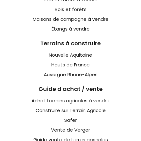
Bois et forêts
Maisons de campagne à vendre
Étangs à vendre
Terrains à construire
Nouvelle Aquitaine
Hauts de France
Auvergne Rhône-Alpes
Guide d'achat / vente
Achat terrains agricoles à vendre
Construire sur Terrain Agricole
Safer
Vente de Verger
Guide vente de terres agricoles