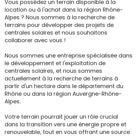
Vous possédez un terrain disponible à la
location ou à l'achat dans la région Rhône-
Alpes ? Nous sommes à la recherche de
terrains pour développer des projets de
centrales solaires et nous souhaitons
collaborer avec vous !
Nous sommes une entreprise spécialisée dans
le développement et l'exploitation de
centrales solaires, et nous sommes
actuellement à la recherche de terrains à
partir d'un hectare dans le département du
Rhône ou dans la région Auvergne-Rhône-
Alpes.
Votre terrain pourrait jouer un rôle crucial
dans la transition vers une énergie propre et
renouvelable, tout en vous offrant une source