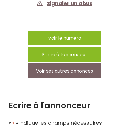
Signaler un abus
Voir le numéro
Écrire à l'annonceur
Voir ses autres annonces
Ecrire à l'annonceur
«
» indique les champs nécessaires
*