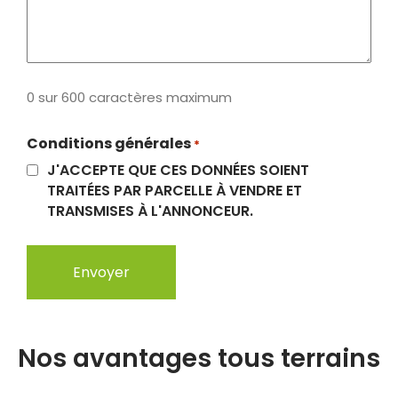
0 sur 600 caractères maximum
Conditions générales
*
J'ACCEPTE QUE CES DONNÉES SOIENT
TRAITÉES PAR PARCELLE À VENDRE ET
TRANSMISES À L'ANNONCEUR.
Nos avantages tous terrains