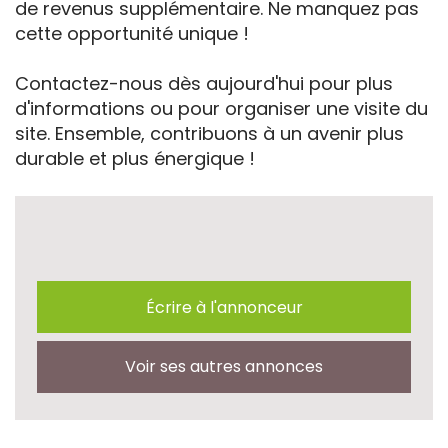
de revenus supplémentaire. Ne manquez pas
cette opportunité unique !
Contactez-nous dès aujourd'hui pour plus
d'informations ou pour organiser une visite du
site. Ensemble, contribuons à un avenir plus
durable et plus énergique !
Écrire à l'annonceur
Voir ses autres annonces