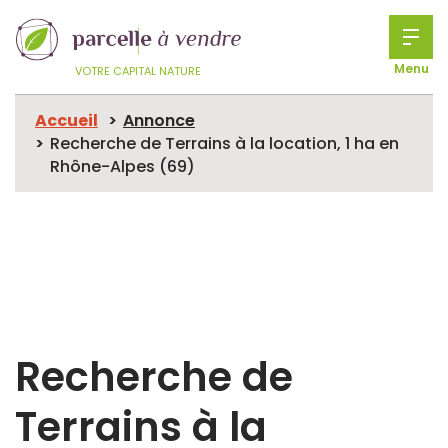
Menu
VOTRE CAPITAL NATURE
Accueil
Annonce
Recherche de Terrains à la location, 1 ha en
Rhône-Alpes (69)
Recherche de
Terrains à la