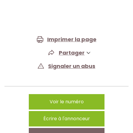
Imprimer la page
Partager
Signaler un abus
Voir le numéro
Écrire à l'annonceur