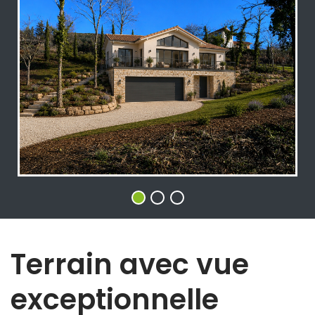
Terrain avec vue
exceptionnelle