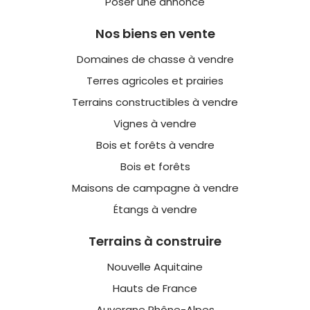
Poser une annonce
Nos biens en vente
Domaines de chasse à vendre
Terres agricoles et prairies
Terrains constructibles à vendre
Vignes à vendre
Bois et forêts à vendre
Bois et forêts
Maisons de campagne à vendre
Étangs à vendre
Terrains à construire
Nouvelle Aquitaine
Hauts de France
Auvergne Rhône-Alpes