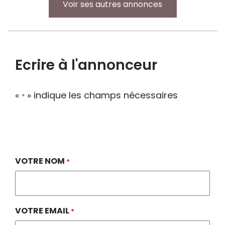
Voir ses autres annonces
Ecrire à l'annonceur
«
» indique les champs nécessaires
*
VOTRE NOM
*
VOTRE EMAIL
*