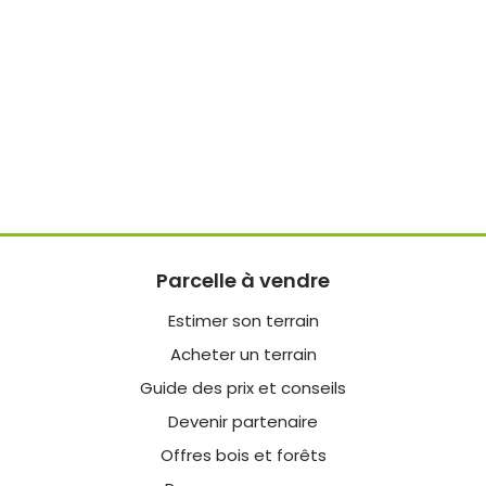
Parcelle à vendre
Estimer son terrain
Acheter un terrain
Guide des prix et conseils
Devenir partenaire
Offres bois et forêts