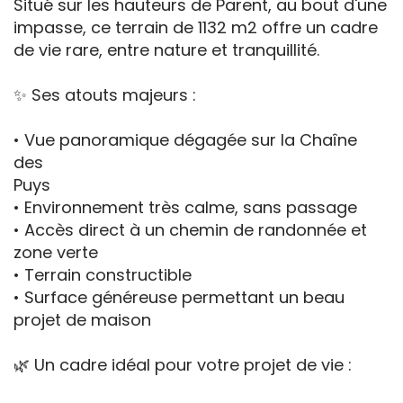
Situé sur les hauteurs de Parent, au bout d'une
impasse, ce terrain de 1132 m2 offre un cadre
de vie rare, entre nature et tranquillité.
✨ Ses atouts majeurs :
• Vue panoramique dégagée sur la Chaîne
des
Puys
• Environnement très calme, sans passage
• Accès direct à un chemin de randonnée et
zone verte
• Terrain constructible
• Surface généreuse permettant un beau
projet de maison
🌿 Un cadre idéal pour votre projet de vie :