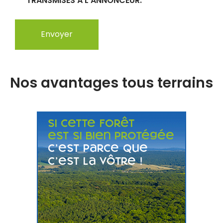
TRANSMISES À L'ANNONCEUR.
Nos avantages tous terrains