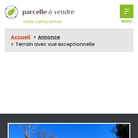
Menu
VOTRE CAPITAL NATURE
Accueil
Annonce
Terrain avec vue exceptionnelle