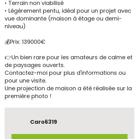
• Terrain non viabilisé
• Légèrement pentu, idéal pour un projet avec
vue dominante (maison à étage ou demi-
niveau)
💰Prix: 139000€
👉Un bien rare pour les amateurs de calme et
de paysages ouverts.
Contactez-moi pour plus d'informations ou
pour une visite.
Une projection de maison a été réalisée sur la
première photo !
Caro6319