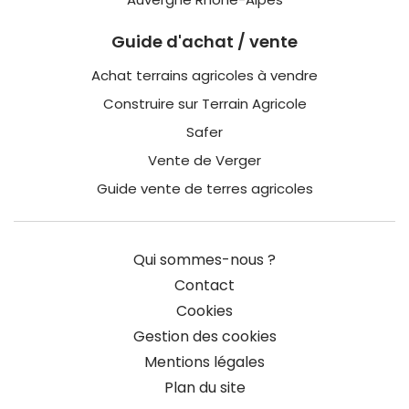
Guide d'achat / vente
Achat terrains agricoles à vendre
Construire sur Terrain Agricole
Safer
Vente de Verger
Guide vente de terres agricoles
Qui sommes-nous ?
Contact
Cookies
Gestion des cookies
Mentions légales
Plan du site