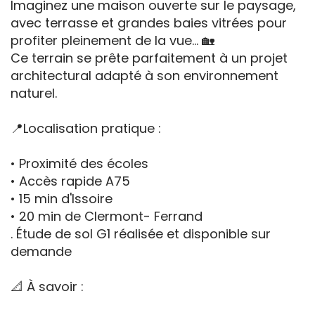
Imaginez une maison ouverte sur le paysage,
avec terrasse et grandes baies vitrées pour
profiter pleinement de la vue... 🏡
Ce terrain se prête parfaitement à un projet
architectural adapté à son environnement
naturel.
📍Localisation pratique :
• Proximité des écoles
• Accès rapide A75
• 15 min d'Issoire
• 20 min de Clermont- Ferrand
. Étude de sol G1 réalisée et disponible sur
demande
📐 À savoir :