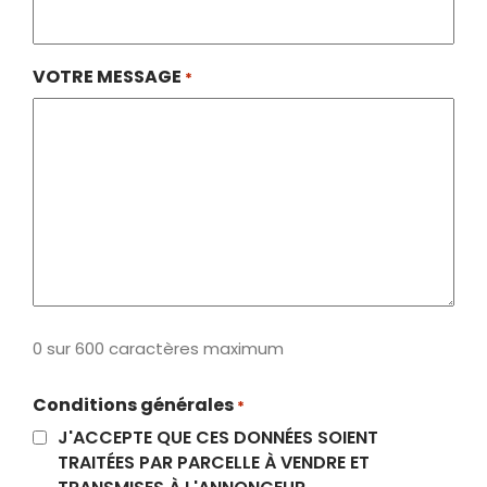
VOTRE MESSAGE
*
0 sur 600 caractères maximum
Conditions générales
*
J'ACCEPTE QUE CES DONNÉES SOIENT
TRAITÉES PAR PARCELLE À VENDRE ET