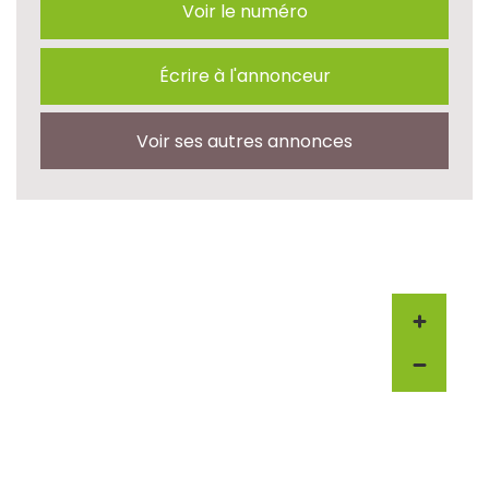
Voir le numéro
Écrire à l'annonceur
Voir ses autres annonces