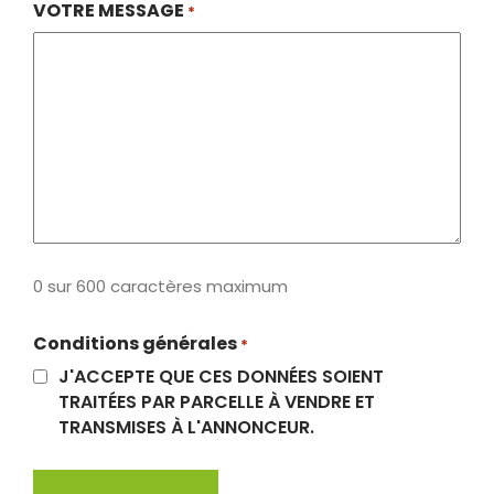
VOTRE MESSAGE
*
0 sur 600 caractères maximum
Conditions générales
*
J'ACCEPTE QUE CES DONNÉES SOIENT
TRAITÉES PAR PARCELLE À VENDRE ET
TRANSMISES À L'ANNONCEUR.