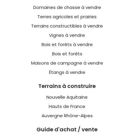
Domaines de chasse à vendre
Terres agricoles et prairies
Terrains constructibles à vendre
Vignes à vendre
Bois et forêts à vendre
Bois et forêts
Maisons de campagne à vendre
Étangs à vendre
Terrains à construire
Nouvelle Aquitaine
Hauts de France
Auvergne Rhône-Alpes
Guide d'achat / vente