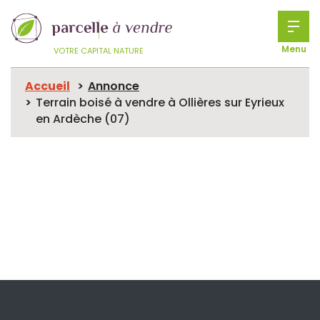
Menu
VOTRE CAPITAL NATURE
Accueil
Annonce
Terrain boisé à vendre à Ollières sur Eyrieux
en Ardèche (07)