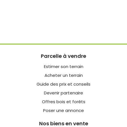
Parcelle à vendre
Estimer son terrain
Acheter un terrain
Guide des prix et conseils
Devenir partenaire
Offres bois et forêts
Poser une annonce
Nos biens en vente