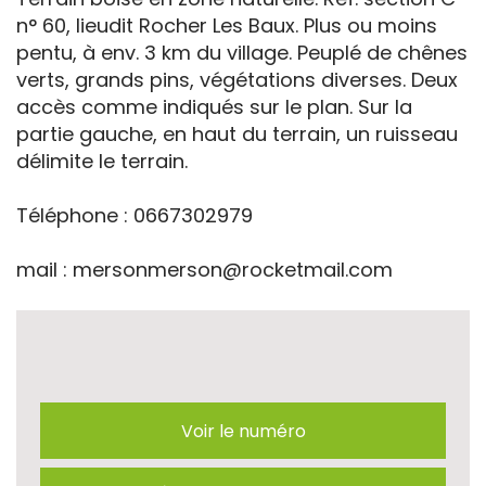
n° 60, lieudit Rocher Les Baux. Plus ou moins
pentu, à env. 3 km du village. Peuplé de chênes
verts, grands pins, végétations diverses. Deux
accès comme indiqués sur le plan. Sur la
partie gauche, en haut du terrain, un ruisseau
délimite le terrain.
Téléphone : 0667302979
mail : mersonmerson@rocketmail.com
Voir le numéro