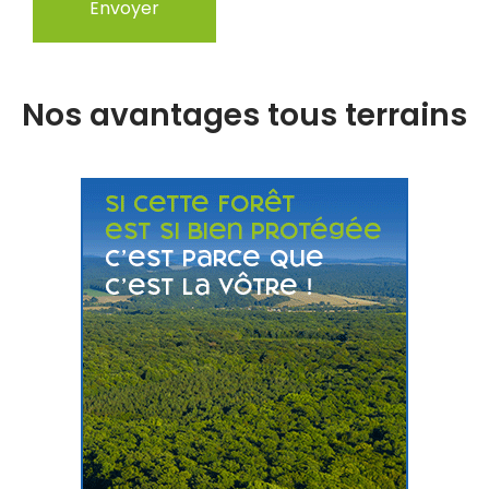
Nos avantages tous terrains