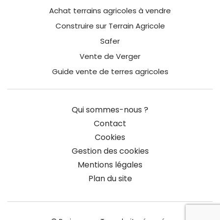
Achat terrains agricoles à vendre
Construire sur Terrain Agricole
Safer
Vente de Verger
Guide vente de terres agricoles
Qui sommes-nous ?
Contact
Cookies
Gestion des cookies
Mentions légales
Plan du site