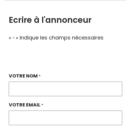
Ecrire à l'annonceur
«
» indique les champs nécessaires
*
VOTRE NOM
*
VOTRE EMAIL
*