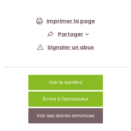
Imprimer la page
Partager
Signaler un abus
Voir le numéro
Écrire à l'annonceur
Voir ses autres annonces