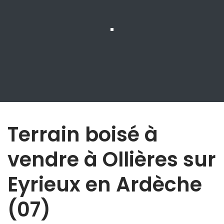
Terrain boisé à
vendre à Ollières sur
Eyrieux en Ardèche
(07)