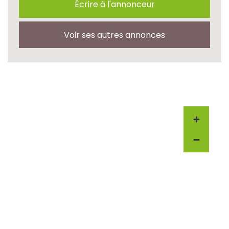
Écrire à l'annonceur
Voir ses autres annonces