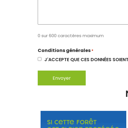
0 sur 600 caractères maximum
Conditions générales
*
J'ACCEPTE QUE CES DONNÉES SOIENT