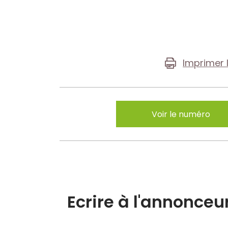
Imprimer 
Voir le numéro
Ecrire à l'annonceu