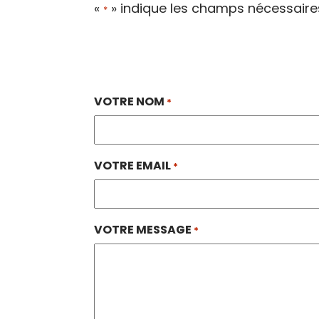
«
» indique les champs nécessaire
*
VOTRE NOM
*
VOTRE EMAIL
*
VOTRE MESSAGE
*