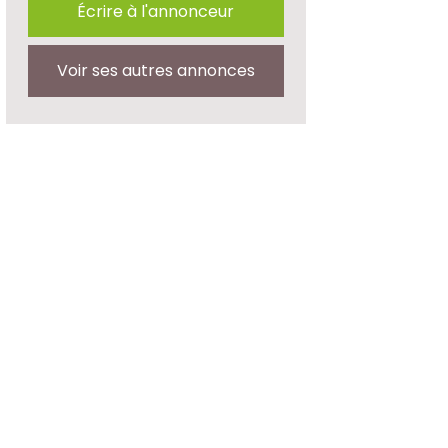
Écrire à l'annonceur
Voir ses autres annonces