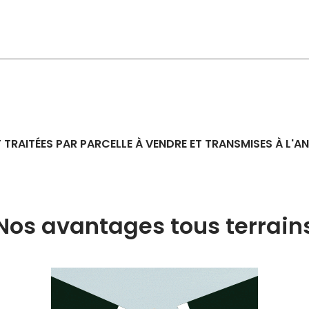
 TRAITÉES PAR PARCELLE À VENDRE ET TRANSMISES À L'
Nos avantages tous terrain