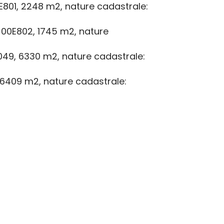
0E801, 2248 m2, nature cadastrale:
: 00E802, 1745 m2, nature
1049, 6330 m2, nature cadastrale:
 6409 m2, nature cadastrale: