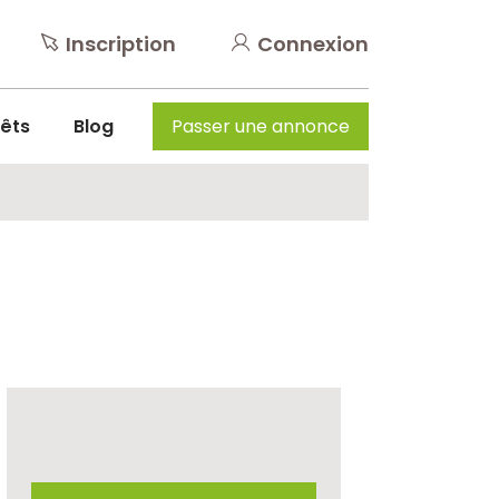
Inscription
Connexion
rêts
Blog
Passer une annonce