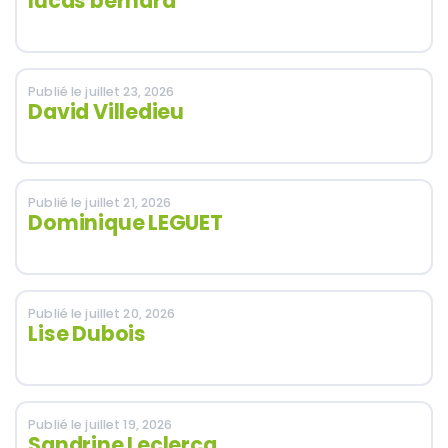
lucas bernard
Publié le juillet 23, 2026
David Villedieu
Publié le juillet 21, 2026
Dominique LEGUET
Publié le juillet 20, 2026
Lise Dubois
Publié le juillet 19, 2026
Sandrine Leclercq