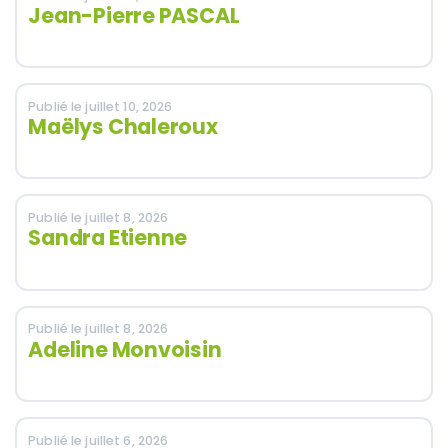
Jean-Pierre PASCAL
Publié le juillet 10, 2026
Maëlys Chaleroux
Publié le juillet 8, 2026
Sandra Etienne
Publié le juillet 8, 2026
Adeline Monvoisin
Publié le juillet 6, 2026