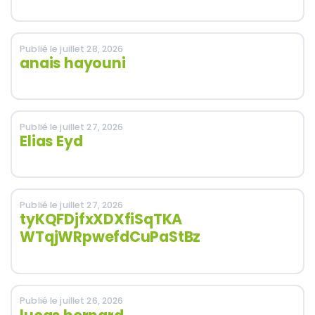
Publié le juillet 28, 2026
anais hayouni
Publié le juillet 27, 2026
Elias Eyd
Publié le juillet 27, 2026
tyKQFDjfxXDXfiSqTKA
WTqjWRpwefdCuPaStBz
Publié le juillet 26, 2026