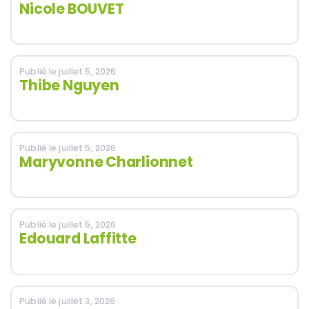
Nicole BOUVET
Publié le juillet 5, 2026
Thibe Nguyen
Publié le juillet 5, 2026
Maryvonne Charlionnet
Publié le juillet 5, 2026
Edouard Laffitte
Publié le juillet 3, 2026