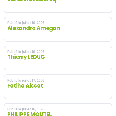
Publié le juillet 18, 2026
Alexandra Amegan
Publié le juillet 18, 2026
Thierry LEDUC
Publié le juillet 17, 2026
Fatiha Aissat
Publié le juillet 16, 2026
PHILIPPE MOUTEL