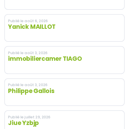
Publié le août 6, 2026
Yanick MAILLOT
Publié le août 3, 2026
immobiliercamer TIAGO
Publié le août 3, 2026
Philippe Gallois
Publié le juillet 29, 2026
Jiue Yzbjp