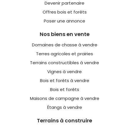
Devenir partenaire
Offres bois et forêts
Poser une annonce
Nos biens en vente
Domaines de chasse à vendre
Terres agricoles et prairies
Terrains constructibles à vendre
Vignes à vendre
Bois et forêts à vendre
Bois et forêts
Maisons de campagne à vendre
Étangs à vendre
Terrains à construire