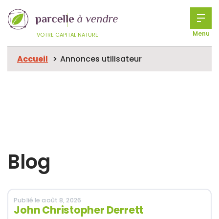
Menu
VOTRE CAPITAL NATURE
Accueil
Annonces utilisateur
Blog
Publié le août 8, 2026
John Christopher Derrett