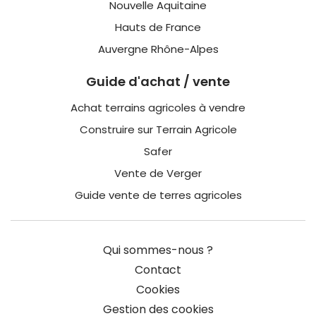
Nouvelle Aquitaine
Hauts de France
Auvergne Rhône-Alpes
Guide d'achat / vente
Achat terrains agricoles à vendre
Construire sur Terrain Agricole
Safer
Vente de Verger
Guide vente de terres agricoles
Qui sommes-nous ?
Contact
Cookies
Gestion des cookies