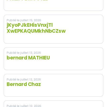
Publié le juillet 15, 2026
jKyoPJkEHisVnxjTl
XwEPKAQUMkhNbCZsw
Publié le juillet 13, 2026
bernard MATHIEU
Publié le juillet 12, 2026
Bernard Chaz
Publié le juillet 10, 2026