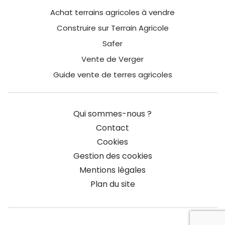
Achat terrains agricoles à vendre
Construire sur Terrain Agricole
Safer
Vente de Verger
Guide vente de terres agricoles
Qui sommes-nous ?
Contact
Cookies
Gestion des cookies
Mentions légales
Plan du site