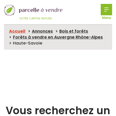
Menu
VOTRE CAPITAL NATURE
Accueil
Annonces
Bois et forêts
Forêts à vendre en Auvergne Rhône-Alpes
Haute-Savoie
Vous recherchez un