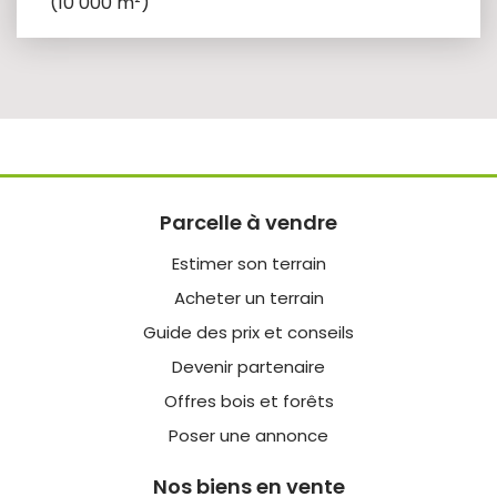
(10 000 m²)
Parcelle à vendre
Estimer son terrain
Acheter un terrain
Guide des prix et conseils
Devenir partenaire
Offres bois et forêts
Poser une annonce
Nos biens en vente