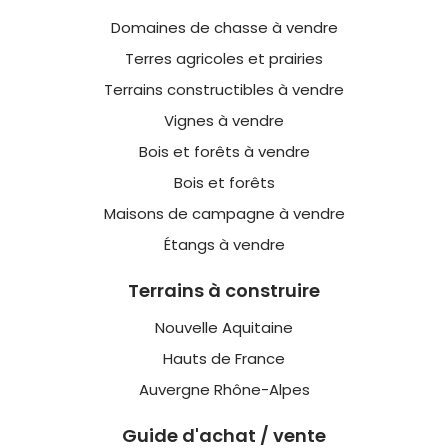
Domaines de chasse à vendre
Terres agricoles et prairies
Terrains constructibles à vendre
Vignes à vendre
Bois et forêts à vendre
Bois et forêts
Maisons de campagne à vendre
Étangs à vendre
Terrains à construire
Nouvelle Aquitaine
Hauts de France
Auvergne Rhône-Alpes
Guide d'achat / vente