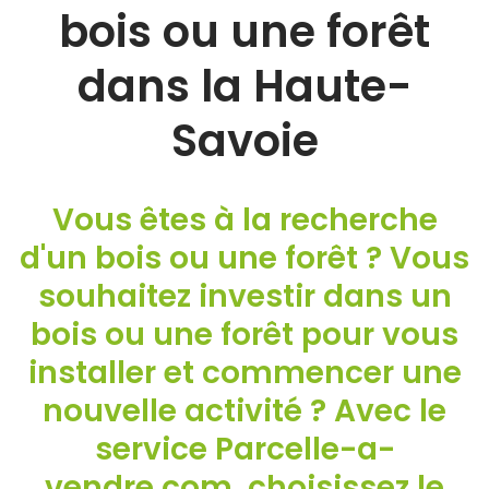
bois ou une forêt
dans la Haute-
Savoie
Vous êtes à la recherche
d'un bois ou une forêt ? Vous
souhaitez investir dans un
bois ou une forêt pour vous
installer et commencer une
nouvelle activité ? Avec le
service Parcelle-a-
vendre.com, choisissez le