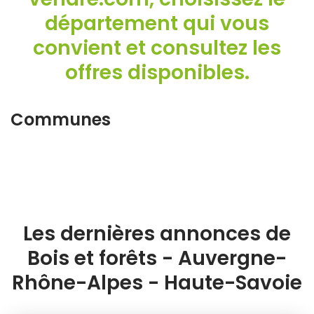
département qui vous
convient et consultez les
offres disponibles.
Communes
Les dernières annonces de
Bois et forêts - Auvergne-
Rhône-Alpes - Haute-Savoie