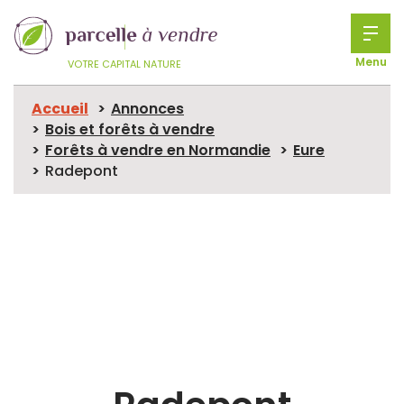
Menu
VOTRE CAPITAL NATURE
Accueil
Annonces
Bois et forêts à vendre
Forêts à vendre en Normandie
Eure
Radepont