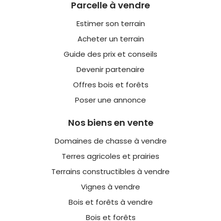
Parcelle à vendre
Estimer son terrain
Acheter un terrain
Guide des prix et conseils
Devenir partenaire
Offres bois et forêts
Poser une annonce
Nos biens en vente
Domaines de chasse à vendre
Terres agricoles et prairies
Terrains constructibles à vendre
Vignes à vendre
Bois et forêts à vendre
Bois et forêts