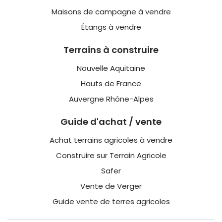
Maisons de campagne à vendre
Étangs à vendre
Terrains à construire
Nouvelle Aquitaine
Hauts de France
Auvergne Rhône-Alpes
Guide d'achat / vente
Achat terrains agricoles à vendre
Construire sur Terrain Agricole
Safer
Vente de Verger
Guide vente de terres agricoles