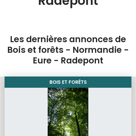
Radepont
Les dernières annonces de
Bois et forêts - Normandie -
Eure - Radepont
BOIS ET FORÊTS