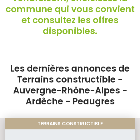
commune qui vous convient
et consultez les offres
disponibles.
Les dernières annonces de
Terrains constructible -
Auvergne-Rhône-Alpes -
Ardêche - Peaugres
TERRAINS CONSTRUCTIBLE