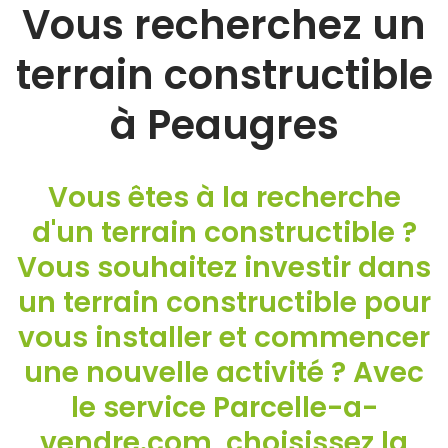
Vous recherchez un
terrain constructible
à Peaugres
Vous êtes à la recherche
d'un terrain constructible ?
Vous souhaitez investir dans
un terrain constructible pour
vous installer et commencer
une nouvelle activité ? Avec
le service Parcelle-a-
vendre.com, choisissez la