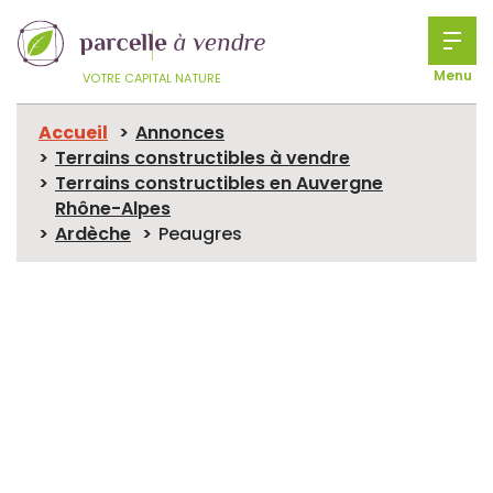
Menu
VOTRE CAPITAL NATURE
Accueil
Annonces
Terrains constructibles à vendre
Terrains constructibles en Auvergne
Rhône-Alpes
Ardèche
Peaugres