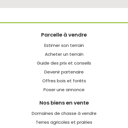
Parcelle à vendre
Estimer son terrain
Acheter un terrain
Guide des prix et conseils
Devenir partenaire
Offres bois et forêts
Poser une annonce
Nos biens en vente
Domaines de chasse à vendre
Terres agricoles et prairies