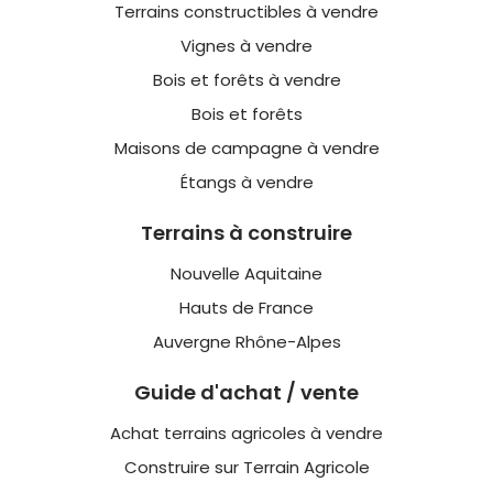
Terrains constructibles à vendre
Vignes à vendre
Bois et forêts à vendre
Bois et forêts
Maisons de campagne à vendre
Étangs à vendre
Terrains à construire
Nouvelle Aquitaine
Hauts de France
Auvergne Rhône-Alpes
Guide d'achat / vente
Achat terrains agricoles à vendre
Construire sur Terrain Agricole