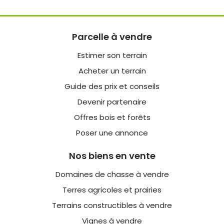
Parcelle à vendre
Estimer son terrain
Acheter un terrain
Guide des prix et conseils
Devenir partenaire
Offres bois et forêts
Poser une annonce
Nos biens en vente
Domaines de chasse à vendre
Terres agricoles et prairies
Terrains constructibles à vendre
Vignes à vendre