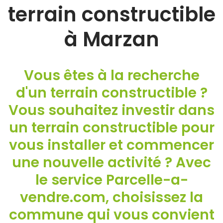
terrain constructible
à Marzan
Vous êtes à la recherche
d'un terrain constructible ?
Vous souhaitez investir dans
un terrain constructible pour
vous installer et commencer
une nouvelle activité ? Avec
le service Parcelle-a-
vendre.com, choisissez la
commune qui vous convient