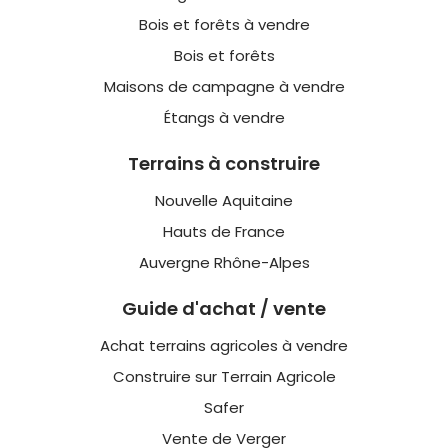
Bois et forêts à vendre
Bois et forêts
Maisons de campagne à vendre
Étangs à vendre
Terrains à construire
Nouvelle Aquitaine
Hauts de France
Auvergne Rhône-Alpes
Guide d'achat / vente
Achat terrains agricoles à vendre
Construire sur Terrain Agricole
Safer
Vente de Verger