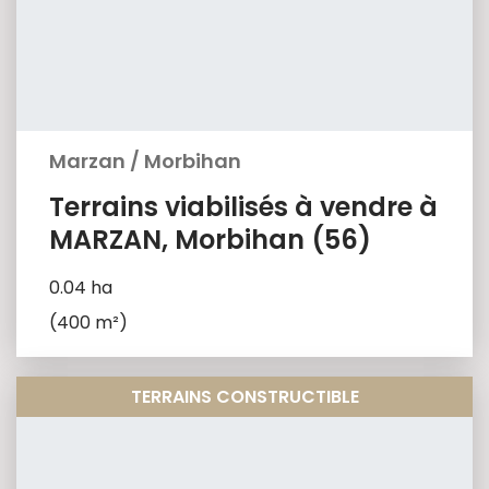
Marzan
/
Morbihan
Terrains viabilisés à vendre à
MARZAN, Morbihan (56)
0.04 ha
(400 m²)
TERRAINS CONSTRUCTIBLE