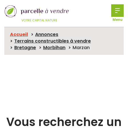
Menu
VOTRE CAPITAL NATURE
Accueil
Annonces
Terrains constructibles à vendre
Bretagne
Morbihan
Marzan
Vous recherchez un