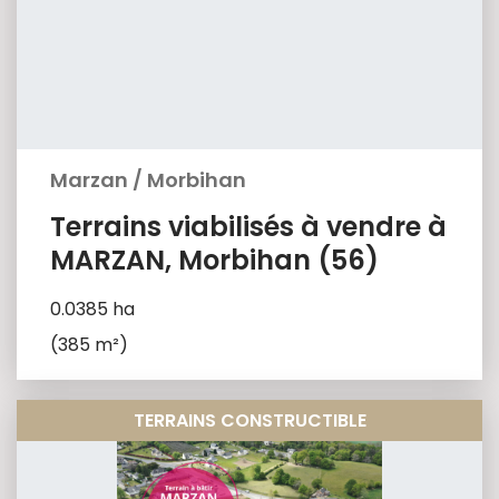
Marzan
/
Morbihan
Terrains viabilisés à vendre à
MARZAN, Morbihan (56)
0.0385 ha
(385 m²)
TERRAINS CONSTRUCTIBLE