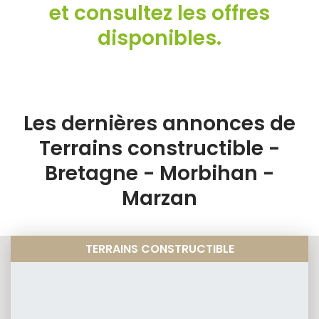
et consultez les offres
disponibles.
Les dernières annonces de
Terrains constructible -
Bretagne - Morbihan -
Marzan
TERRAINS CONSTRUCTIBLE