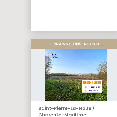
TERRAINS CONSTRUCTIBLE
Saint-Pierre-La-Noue
/
Charente-Maritime