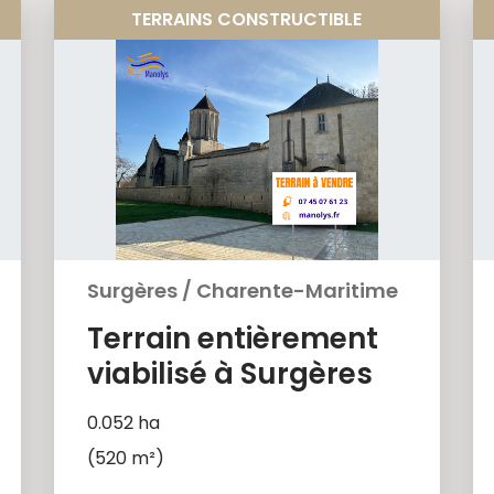
TERRAINS CONSTRUCTIBLE
Surgères
/
Charente-Maritime
Terrain entièrement
viabilisé à Surgères
0.052 ha
(520 m²)