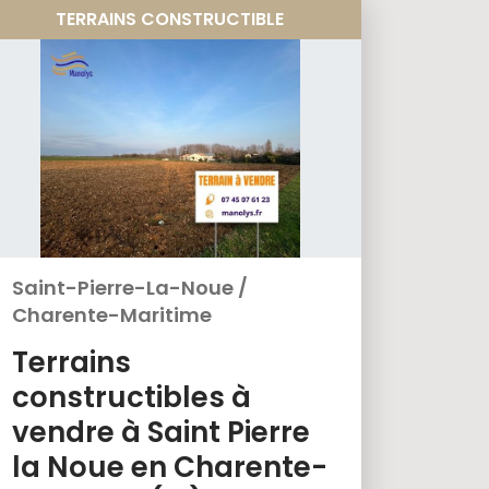
TERRAINS CONSTRUCTIBLE
Saint-Pierre-La-Noue
/
Charente-Maritime
Terrains
constructibles à
vendre à Saint Pierre
la Noue en Charente-