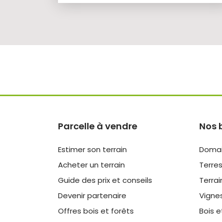
Parcelle à vendre
Nos 
Estimer son terrain
Domai
Acheter un terrain
Terres
Guide des prix et conseils
Terrai
Devenir partenaire
Vigne
Offres bois et forêts
Bois e