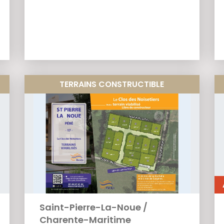
TERRAINS CONSTRUCTIBLE
Saint-Pierre-La-Noue
/
Charente-Maritime