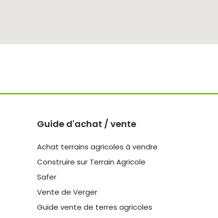
Guide d'achat / vente
Achat terrains agricoles à vendre
Construire sur Terrain Agricole
Safer
Vente de Verger
Guide vente de terres agricoles