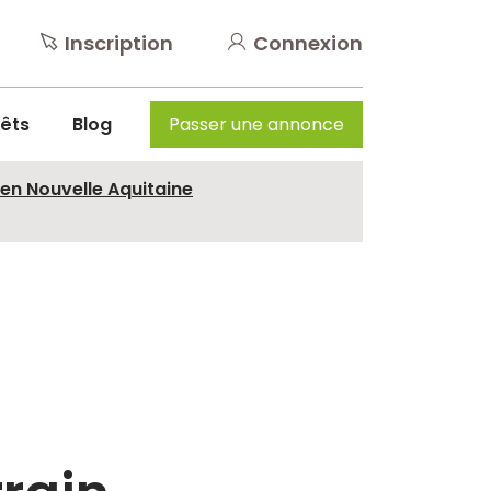
Inscription
Connexion
rêts
Blog
Passer une annonce
 en Nouvelle Aquitaine