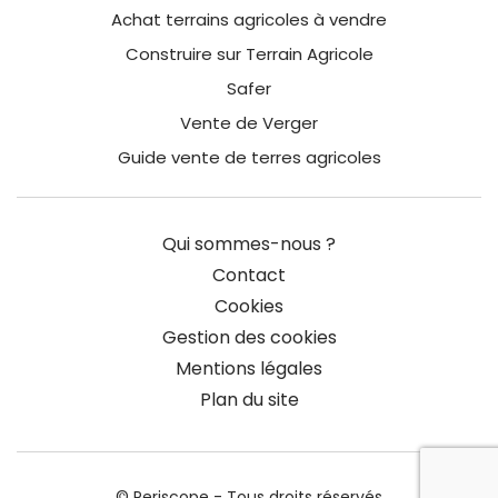
Achat terrains agricoles à vendre
Construire sur Terrain Agricole
Safer
Vente de Verger
Guide vente de terres agricoles
Qui sommes-nous ?
Contact
Cookies
Gestion des cookies
Mentions légales
Plan du site
© Periscope - Tous droits réservés