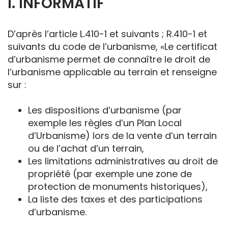
I. INFORMATIF
D’après l’article L.410-1 et suivants ; R.410-1 et
suivants du code de l’urbanisme, «Le certificat
d’urbanisme permet de connaître le droit de
l’urbanisme applicable au terrain et renseigne
sur :
Les dispositions d’urbanisme (par
exemple les règles d’un Plan Local
d’Urbanisme) lors de la vente d’un terrain
ou de l’achat d’un terrain,
Les limitations administratives au droit de
propriété (par exemple une zone de
protection de monuments historiques),
La liste des taxes et des participations
d’urbanisme.