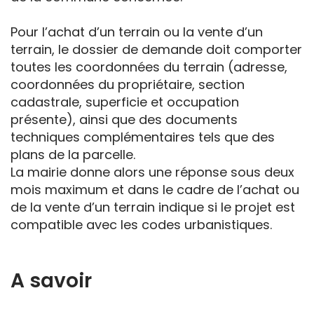
Pour l’achat d’un terrain ou la vente d’un
terrain, le dossier de demande doit comporter
toutes les coordonnées du terrain (adresse,
coordonnées du propriétaire, section
cadastrale, superficie et occupation
présente), ainsi que des documents
techniques complémentaires tels que des
plans de la parcelle.
La mairie donne alors une réponse sous deux
mois maximum et dans le cadre de l’achat ou
de la vente d’un terrain indique si le projet est
compatible avec les codes urbanistiques.
A savoir