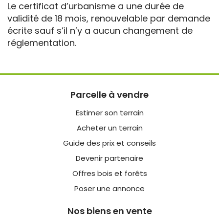
Le certificat d’urbanisme a une durée de
validité de 18 mois, renouvelable par demande
écrite sauf s’il n’y a aucun changement de
réglementation.
Parcelle à vendre
Estimer son terrain
Acheter un terrain
Guide des prix et conseils
Devenir partenaire
Offres bois et forêts
Poser une annonce
Nos biens en vente