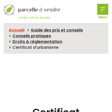
Menu
VOTRE CAPITAL NATURE
Accueil
Guide des prix et conseils
Conseils pratiques
Droits & réglementation
Certificat d’urbanisme