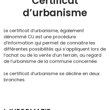
Certificat
d’urbanisme
Le certificat d’urbanisme, également
dénommé CU est une procédure
d’information qui permet de connaitre les
différentes possibilités qui s’appliquent lors de
l’achat ou de la vente d’un terrain, au regard
de l’urbanisme de la commune concernée.
Le certificat d’urbanisme se décline en deux
branches.