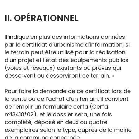
II. OPÉRATIONNEL
Il indique en plus des informations données
par le certificat d’urbanisme d’information, si
le terrain peut être utilisé pour la réalisation
d’un projet et l’état des équipements publics
(voies et réseaux) existants ou prévus qui
desservent ou desserviront ce terrain. »
Pour faire la demande de ce certificat lors de
la vente ou de l’achat d’un terrain, il convient
de remplir un formulaire cerfa (Cerfa
n°13410*02), et le dossier sera, une fois
complété, déposé en deux ou quatre
exemplaires selon le type, auprès de la mairie
de la commune concernée.