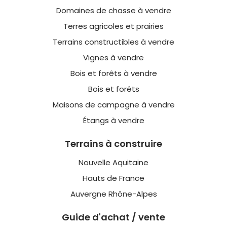
Domaines de chasse à vendre
Terres agricoles et prairies
Terrains constructibles à vendre
Vignes à vendre
Bois et forêts à vendre
Bois et forêts
Maisons de campagne à vendre
Étangs à vendre
Terrains à construire
Nouvelle Aquitaine
Hauts de France
Auvergne Rhône-Alpes
Guide d'achat / vente