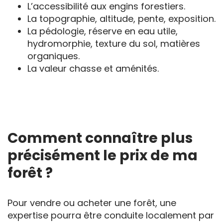
L’accessibilité aux engins forestiers.
La topographie, altitude, pente, exposition.
La pédologie, réserve en eau utile,
hydromorphie, texture du sol, matières
organiques.
La valeur chasse et aménités.
Comment connaître plus
précisément le prix de ma
forêt ?
Pour vendre ou acheter une forêt, une
expertise pourra être conduite localement par