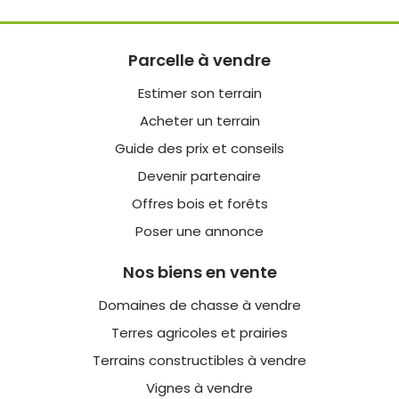
Parcelle à vendre
Estimer son terrain
Acheter un terrain
Guide des prix et conseils
Devenir partenaire
Offres bois et forêts
Poser une annonce
Nos biens en vente
Domaines de chasse à vendre
Terres agricoles et prairies
Terrains constructibles à vendre
Vignes à vendre