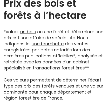
Prix des bois et
forêts à l’hectare
Evaluer
un bois
ou une forêt et déterminer son
prix est une affaire de spécialiste. Nous
indiquons ici
une fourchette
des ventes
enregistrées par actes notariés lors des
dernières publications officielles*, analysée et
retraitée avec les données d’un cabinet
spécialisé en transactions forestières**
Ces valeurs permettent de déterminer l’écart
type des prix des forêts vendues et une valeur
dominante pour chaque département et
région forestière de France.