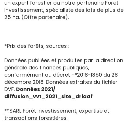
un expert forestier ou notre partenaire Foret
Investissement, spécialiste des lots de plus de
25 ha. (Offre partenaire).
*Prix des forêts, sources :
Données publiées et produites par la direction
générale des finances publiques,
conformément au décret n°2018-1350 du 28
décembre 2018. Données extraites du fichier
DVF.
Données 2021/
diffusion_vvt_2021_site_driaaf
**SARL Forêt Investissement, expertise et
transactions forestières.