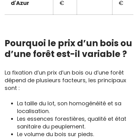
d'Azur
€
€
Pourquoi le prix d’un bois ou
d’une forêt est-il variable ?
La fixation d’un prix d’un bois ou d’une forêt
dépend de plusieurs facteurs, les principaux
sont :
La taille du lot, son homogénéité et sa
localisation.
Les essences forestières, qualité et état
sanitaire du peuplement.
Le volume du bois sur pieds.