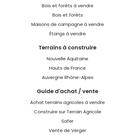
Bois et forêts à vendre
Bois et forêts
Maisons de campagne à vendre
Étangs à vendre
Terrains à construire
Nouvelle Aquitaine
Hauts de France
Auvergne Rhône-Alpes
Guide d'achat / vente
Achat terrains agricoles à vendre
Construire sur Terrain Agricole
Safer
Vente de Verger