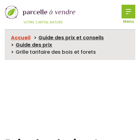
Menu
VOTRE CAPITAL NATURE
Accueil
Guide des prix et conseils
Guide des prix
Grille tarifaire des bois et forets