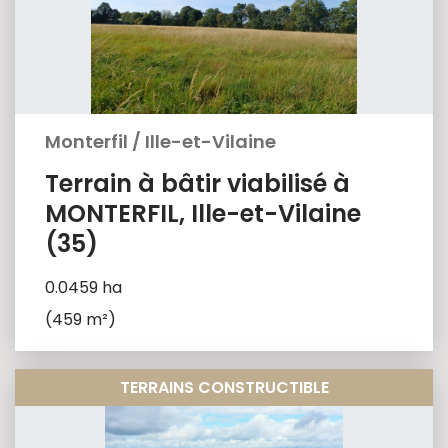
Monterfil
/
Ille-et-Vilaine
Terrain à bâtir viabilisé à
MONTERFIL, Ille-et-Vilaine
(35)
0.0459 ha
(459 m²)
TERRAINS CONSTRUCTIBLE