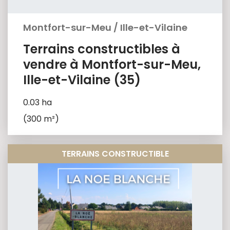
Montfort-sur-Meu
/
Ille-et-Vilaine
Terrains constructibles à
vendre à Montfort-sur-Meu,
Ille-et-Vilaine (35)
0.03 ha
(300 m²)
TERRAINS CONSTRUCTIBLE