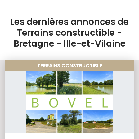
Les dernières annonces de
Terrains constructible -
Bretagne - Ille-et-Vilaine
TERRAINS CONSTRUCTIBLE