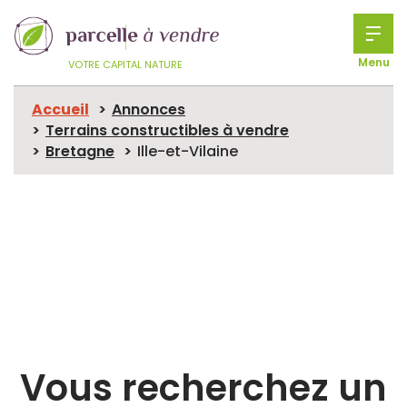
Menu
VOTRE CAPITAL NATURE
Accueil
Annonces
Terrains constructibles à vendre
Bretagne
Ille-et-Vilaine
Vous recherchez un