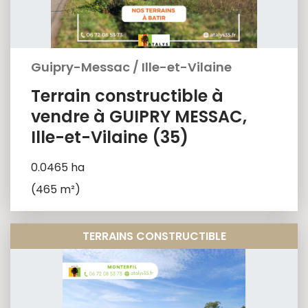
Guipry-Messac
/
Ille-et-Vilaine
Terrain constructible à
vendre à GUIPRY MESSAC,
Ille-et-Vilaine (35)
0.0465 ha
(465 m²)
TERRAINS CONSTRUCTIBLE