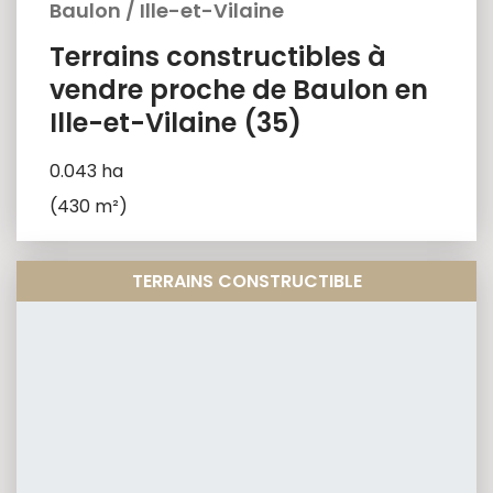
Baulon
/
Ille-et-Vilaine
Terrains constructibles à
vendre proche de Baulon en
Ille-et-Vilaine (35)
0.043 ha
(430 m²)
TERRAINS CONSTRUCTIBLE