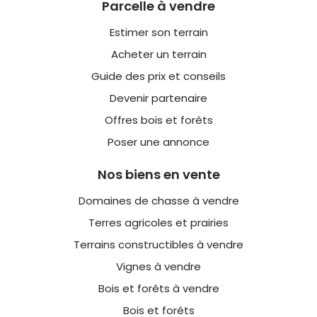
Parcelle à vendre
Estimer son terrain
Acheter un terrain
Guide des prix et conseils
Devenir partenaire
Offres bois et forêts
Poser une annonce
Nos biens en vente
Domaines de chasse à vendre
Terres agricoles et prairies
Terrains constructibles à vendre
Vignes à vendre
Bois et forêts à vendre
Bois et forêts