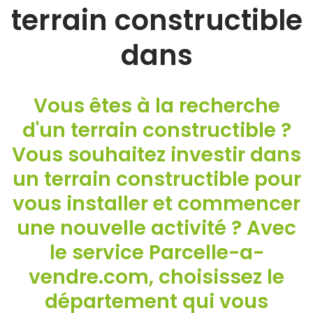
terrain constructible
dans
Vous êtes à la recherche
d'un terrain constructible ?
Vous souhaitez investir dans
un terrain constructible pour
vous installer et commencer
une nouvelle activité ? Avec
le service Parcelle-a-
vendre.com, choisissez le
département qui vous