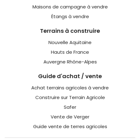
Maisons de campagne à vendre
Étangs à vendre
Terrains à construire
Nouvelle Aquitaine
Hauts de France
Auvergne Rhône-Alpes
Guide d'achat / vente
Achat terrains agricoles à vendre
Construire sur Terrain Agricole
Safer
Vente de Verger
Guide vente de terres agricoles