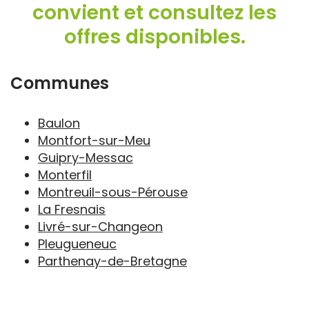
convient et consultez les
offres disponibles.
Communes
Baulon
Montfort-sur-Meu
Guipry-Messac
Monterfil
Montreuil-sous-Pérouse
La Fresnais
Livré-sur-Changeon
Pleugueneuc
Parthenay-de-Bretagne