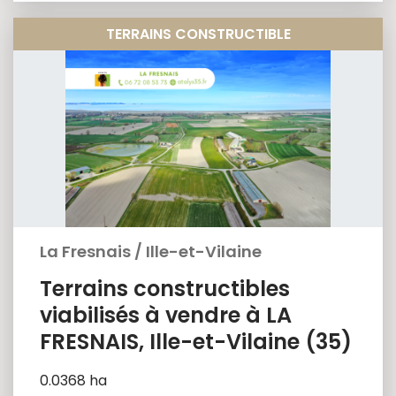
TERRAINS CONSTRUCTIBLE
La Fresnais
/
Ille-et-Vilaine
Terrains constructibles
viabilisés à vendre à LA
FRESNAIS, Ille-et-Vilaine (35)
0.0368 ha