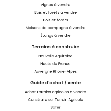
Vignes à vendre
Bois et forêts à vendre
Bois et forêts
Maisons de campagne à vendre
Étangs à vendre
Terrains à construire
Nouvelle Aquitaine
Hauts de France
Auvergne Rhône-Alpes
Guide d'achat / vente
Achat terrains agricoles à vendre
Construire sur Terrain Agricole
Safer