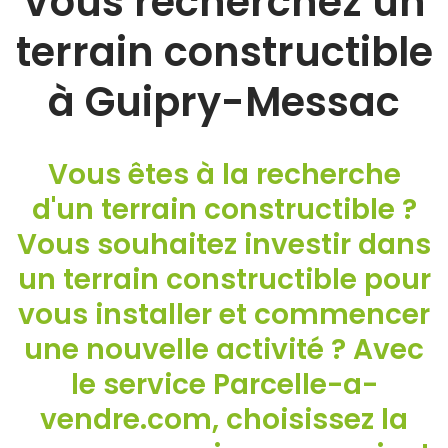
Vous recherchez un
terrain constructible
à Guipry-Messac
Vous êtes à la recherche
d'un terrain constructible ?
Vous souhaitez investir dans
un terrain constructible pour
vous installer et commencer
une nouvelle activité ? Avec
le service Parcelle-a-
vendre.com, choisissez la