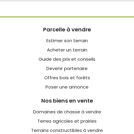
Parcelle à vendre
Estimer son terrain
Acheter un terrain
Guide des prix et conseils
Devenir partenaire
Offres bois et forêts
Poser une annonce
Nos biens en vente
Domaines de chasse à vendre
Terres agricoles et prairies
Terrains constructibles à vendre