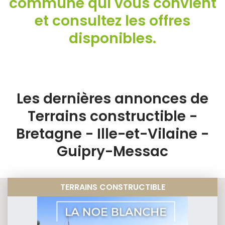
commune qui vous convient
et consultez les offres
disponibles.
Les dernières annonces de
Terrains constructible -
Bretagne - Ille-et-Vilaine -
Guipry-Messac
TERRAINS CONSTRUCTIBLE