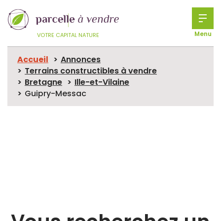
Menu
VOTRE CAPITAL NATURE
Accueil
Annonces
Terrains constructibles à vendre
Bretagne
Ille-et-Vilaine
Guipry-Messac